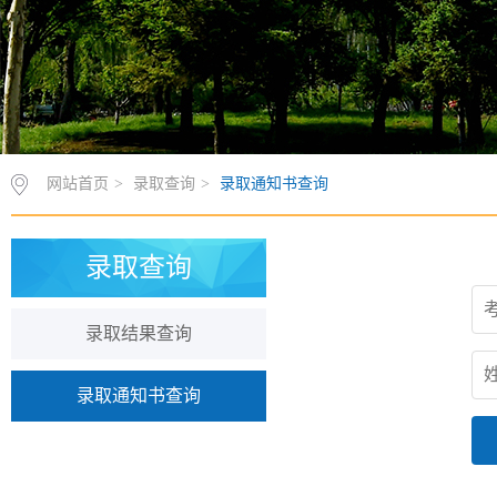
网站首页
>
录取查询
>
录取通知书查询
录取查询
录取结果查询
录取通知书查询