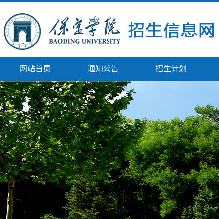
网站首页
通知公告
招生计划