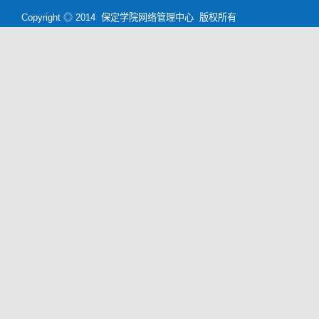
Copyright ◎ 2014 保定学院网络管理中心 版权所有