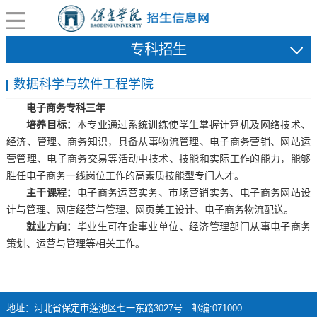
专科招生
数据科学与软件工程学院
电子商务
专科
三年
培养目标：
本专业通过系统训练使学生掌握计算机及网络技术、
经济、管理、商务知识，具备从事物流管理、电子商务营销、网站运
营管理、电子商务交易等活动中技术、技能和实际工作的能力，能够
胜任电子商务一线岗位工作的高素质技能型专门人才。
主干课程：
电子商务运营实务、市场营销实务、电子商务网站设
计与管理、网店经营与管理、网页美工设计、电子商务物流配送。
就业方向：
毕业生可在企事业单位、经济管理部门从事电子商务
策划、运营与管理等相关工作。
地址：河北省保定市莲池区七一东路3027号 邮编:071000